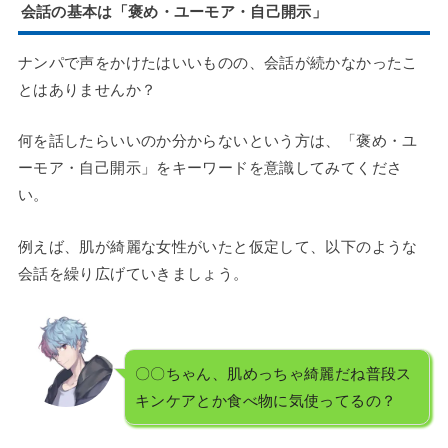
会話の基本は「褒め・ユーモア・自己開示」
ナンパで声をかけたはいいものの、会話が続かなかったこ
とはありませんか？
何を話したらいいのか分からないという方は、「褒め・ユ
ーモア・自己開示」をキーワードを意識してみてくださ
い。
例えば、肌が綺麗な女性がいたと仮定して、以下のような
会話を繰り広げていきましょう。
〇〇ちゃん、肌めっちゃ綺麗だね普段ス
キンケアとか食べ物に気使ってるの？