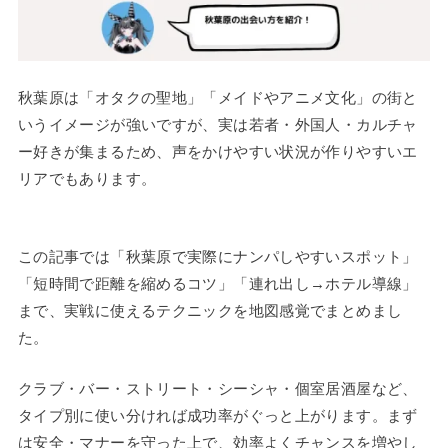
秋葉原は「オタクの聖地」「メイドやアニメ文化」の街と
いうイメージが強いですが、実は若者・外国人・カルチャ
ー好きが集まるため、声をかけやすい状況が作りやすいエ
リアでもあります。
この記事では「秋葉原で実際にナンパしやすいスポット」
「短時間で距離を縮めるコツ」「連れ出し→ホテル導線」
まで、実戦に使えるテクニックを地図感覚でまとめまし
た。
クラブ・バー・ストリート・シーシャ・個室居酒屋など、
タイプ別に使い分ければ成功率がぐっと上がります。まず
は安全・マナーを守った上で、効率よくチャンスを増やし