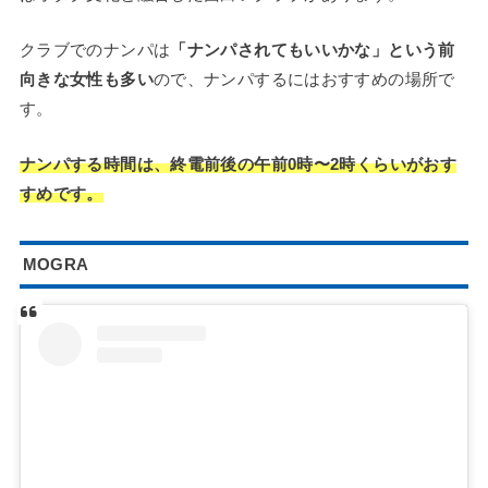
クラブでのナンパは
「ナンパされてもいいかな」という前
向きな女性も多い
ので、ナンパするにはおすすめの場所で
す。
ナンパする時間は、終電前後の午前0時〜2時くらいがおす
すめです。
MOGRA