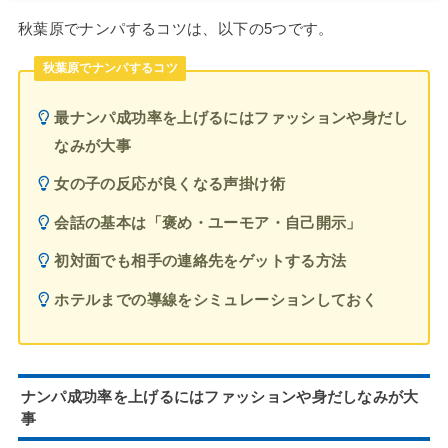
秋葉原でナンパするコツは、以下の5つです。
秋葉原でナンパするコツ
最ナンパ成功率を上げるにはファッションや身だし
なみが大事
女の子の反応が良くなる声掛け術
会話の基本は「褒め・ユーモア・自己開示」
初対面でも相手の連絡先をゲットする方法
ホテルまでの導線をシミュレーションしておく
ナンパ成功率を上げるにはファッションや身だしなみが大
事