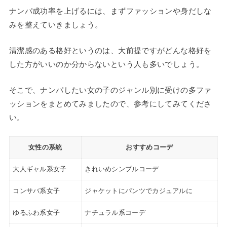
ナンパ成功率を上げるには、まずファッションや身だしな
みを整えていきましょう。
清潔感のある格好というのは、大前提ですがどんな格好を
した方がいいのか分からないという人も多いでしょう。
そこで、ナンパしたい女の子のジャンル別に受けの多ファ
ッションをまとめてみましたので、参考にしてみてくださ
い。
女性の系統
おすすめコーデ
大人ギャル系女子
きれいめシンプルコーデ
コンサバ系女子
ジャケットにパンツでカジュアルに
ゆるふわ系女子
ナチュラル系コーデ