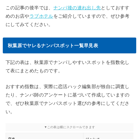
この記事の後半では、
ナンパ後の連れ出し先
としておすす
めのお店や
ラブホテル
をご紹介していますので、ぜひ参考
にしてみてください。
秋葉原でヤレるナンパスポット一覧早見表
下記の表は、秋葉原でナンパしやすいスポットを指数化し
て表にまとめたものです。
おすすめ指数は、実際に恋活ハック編集部が独自に調査し
たり、ナンパ師のアンケートに基づいて作成していますの
で、ぜひ秋葉原でナンパスポット選びの参考にしてくださ
い。