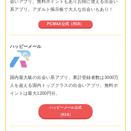
会いアプリ。無料ポイントもありお得に使える出会い
系アプリ。アダルト掲示板で大人な出会いもあり！
PCMAX公式（R18）
ハッピーメール
国内最大級の出会い系アプリ。累計登録者数は3000万
人を超える国内トップクラスの出会いアプリ。無料ポ
イントは最大1200円分。
ハッピーメール公式
（R18）