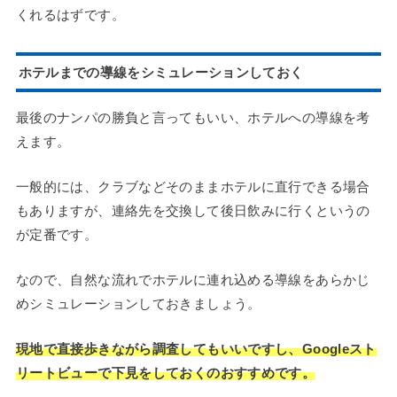
くれるはずです。
ホテルまでの導線をシミュレーションしておく
最後のナンパの勝負と言ってもいい、ホテルへの導線を考
えます。
一般的には、クラブなどそのままホテルに直行できる場合
もありますが、連絡先を交換して後日飲みに行くというの
が定番です。
なので、自然な流れでホテルに連れ込める導線をあらかじ
めシミュレーションしておきましょう。
現地で直接歩きながら調査してもいいですし、Googleスト
リートビューで下見をしておくのおすすめです。