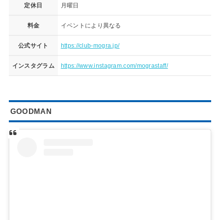
定休日
月曜日
料金
イベントにより異なる
公式サイト
https://club-mogra.jp/
インスタグラム
https://www.instagram.com/mograstaff/
GOODMAN