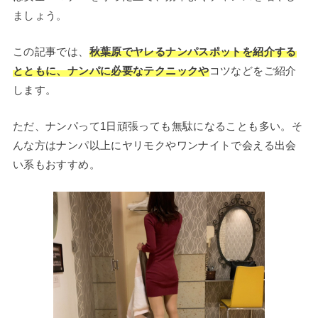
ましょう。
この記事では、
秋葉原でヤレるナンパスポットを紹介する
とともに、ナンパに必要なテクニックや
コツなどをご紹介
します。
ただ、ナンパって1日頑張っても無駄になることも多い。そ
んな方はナンパ以上にヤリモクやワンナイトで会える出会
い系もおすすめ。