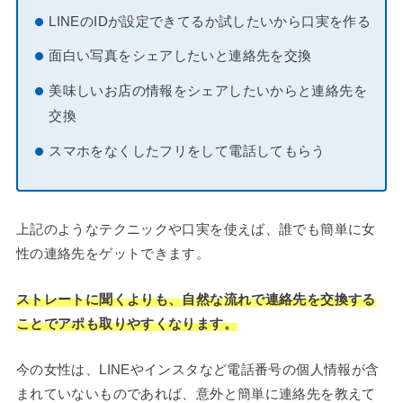
LINEのIDが設定できてるか試したいから口実を作る
面白い写真をシェアしたいと連絡先を交換
美味しいお店の情報をシェアしたいからと連絡先を
交換
スマホをなくしたフリをして電話してもらう
上記のようなテクニックや口実を使えば、誰でも簡単に女
性の連絡先をゲットできます。
ストレートに聞くよりも、自然な流れで連絡先を交換する
ことでアポも取りやすくなります。
今の女性は、LINEやインスタなど電話番号の個人情報が含
まれていないものであれば、意外と簡単に連絡先を教えて