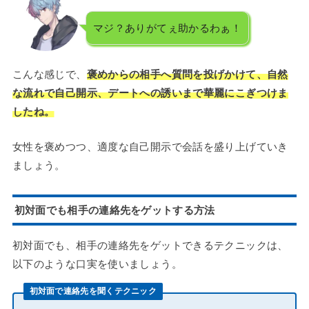
マジ？ありがてぇ助かるわぁ！
こんな感じで、
褒めからの相手へ質問を投げかけて、自然
な流れで自己開示、デートへの誘いまで華麗にこぎつけま
したね。
女性を褒めつつ、適度な自己開示で会話を盛り上げていき
ましょう。
初対面でも相手の連絡先をゲットする方法
初対面でも、相手の連絡先をゲットできるテクニックは、
以下のような口実を使いましょう。
初対面で連絡先を聞くテクニック