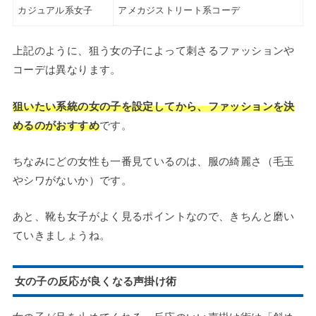
カジュアル系女子
アメカジストリート系コーデ
上記のように、狙う女の子によって刺さるファッションや
コーデは異なります。
狙いたい系統の女の子を設定してから、ファッションを決
めるのがおすすめ
です。
ちなみにどの女性も一番見ているのは、服の綺麗さ（毛玉
やシワがないか）です。
あと、靴も女子がよく見るポイントなので、きちんと磨い
ていきましょうね。
女の子の反応が良くなる声掛け術