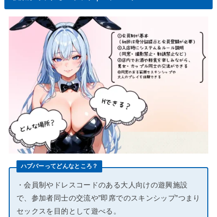
ハプバーってどんなところ？
・会員制やドレスコードのある大人向けの遊興施設
で、参加者同士の交流や”即席でのスキンシップ”つまり
セックスを目的として遊べる。