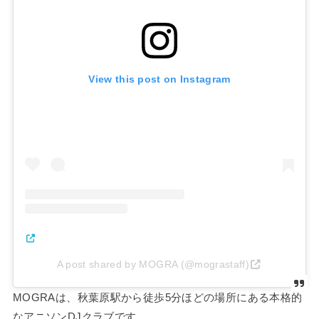
View this post on Instagram
A post shared by MOGRA (@mograstaff)
MOGRAは、秋葉原駅から徒歩5分ほどの場所にある本格的
なアニソンDJクラブです。